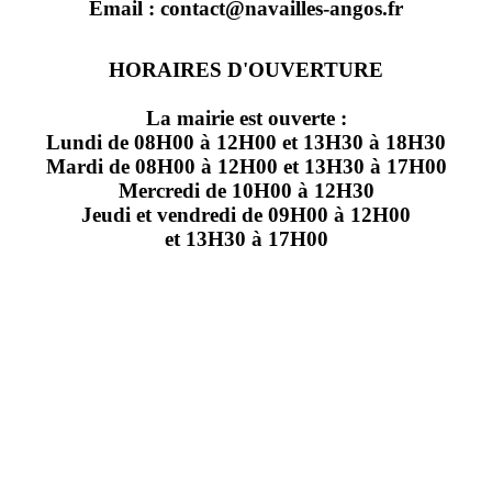
Email : contact@navailles-angos.fr
HORAIRES D'OUVERTURE
La mairie est ouverte :
Lundi de 08H00 à 12H00 et 13H30 à 18H30
Mardi de 08H00 à 12H00 et 13H30 à 17H00
Mercredi de 10H00 à 12H30
Jeudi et vendredi de 09H00 à 12H00
et 13H30 à 17H00