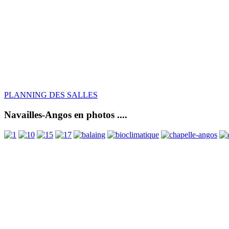
PLANNING DES SALLES
Navailles-Angos en photos ....