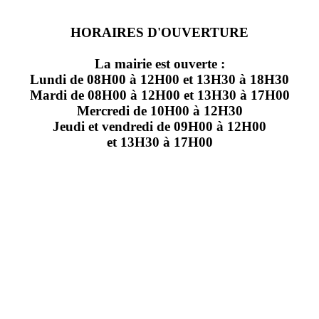
HORAIRES D'OUVERTURE
La mairie est ouverte :
Lundi de 08H00 à 12H00 et 13H30 à 18H30
Mardi de 08H00 à 12H00 et 13H30 à 17H00
Mercredi de 10H00 à 12H30
Jeudi et vendredi de 09H00 à 12H00
et 13H30 à 17H00