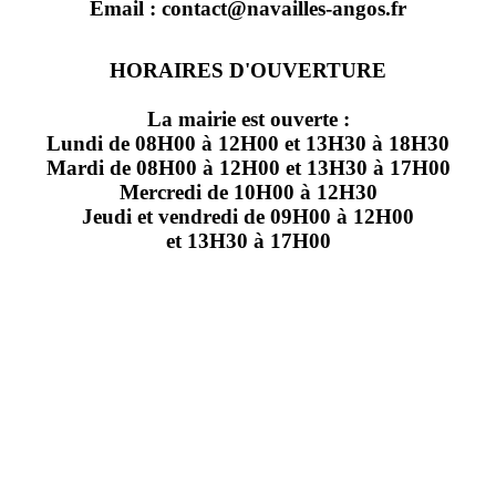
Email : contact@navailles-angos.fr
HORAIRES D'OUVERTURE
La mairie est ouverte :
Lundi de 08H00 à 12H00 et 13H30 à 18H30
Mardi de 08H00 à 12H00 et 13H30 à 17H00
Mercredi de 10H00 à 12H30
Jeudi et vendredi de 09H00 à 12H00
et 13H30 à 17H00