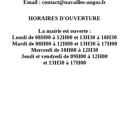
Email : contact@navailles-angos.fr
HORAIRES D'OUVERTURE
La mairie est ouverte :
Lundi de 08H00 à 12H00 et 13H30 à 18H30
Mardi de 08H00 à 12H00 et 13H30 à 17H00
Mercredi de 10H00 à 12H30
Jeudi et vendredi de 09H00 à 12H00
et 13H30 à 17H00