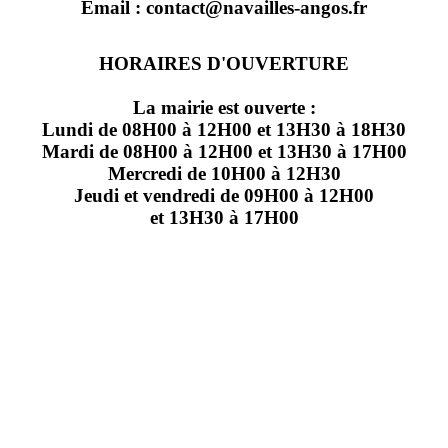
Email : contact@navailles-angos.fr
HORAIRES D'OUVERTURE
La mairie est ouverte :
Lundi de 08H00 à 12H00 et 13H30 à 18H30
Mardi de 08H00 à 12H00 et 13H30 à 17H00
Mercredi de 10H00 à 12H30
Jeudi et vendredi de 09H00 à 12H00
et 13H30 à 17H00