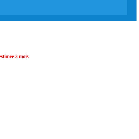
estimée 3 mois