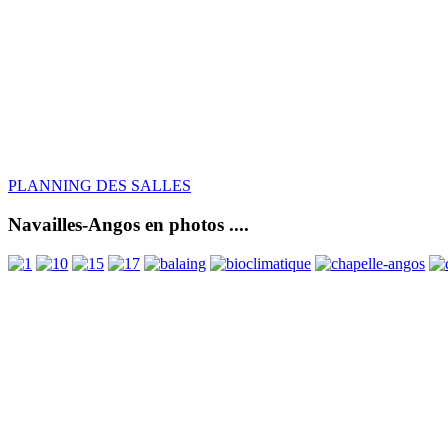
PLANNING DES SALLES
Navailles-Angos en photos ....