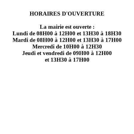
HORAIRES D'OUVERTURE
La mairie est ouverte :
Lundi de 08H00 à 12H00 et 13H30 à 18H30
Mardi de 08H00 à 12H00 et 13H30 à 17H00
Mercredi de 10H00 à 12H30
Jeudi et vendredi de 09H00 à 12H00
et 13H30 à 17H00