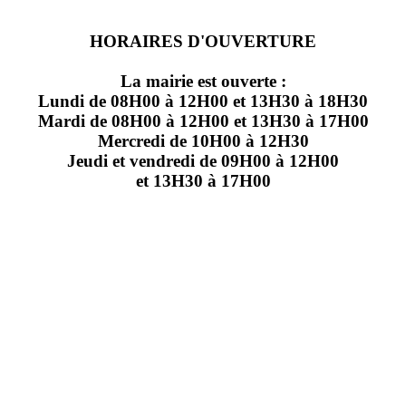
HORAIRES D'OUVERTURE
La mairie est ouverte :
Lundi de 08H00 à 12H00 et 13H30 à 18H30
Mardi de 08H00 à 12H00 et 13H30 à 17H00
Mercredi de 10H00 à 12H30
Jeudi et vendredi de 09H00 à 12H00
et 13H30 à 17H00