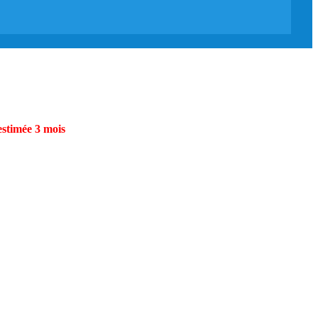
estimée 3 mois