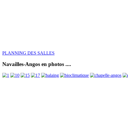
PLANNING DES SALLES
Navailles-Angos en photos ....