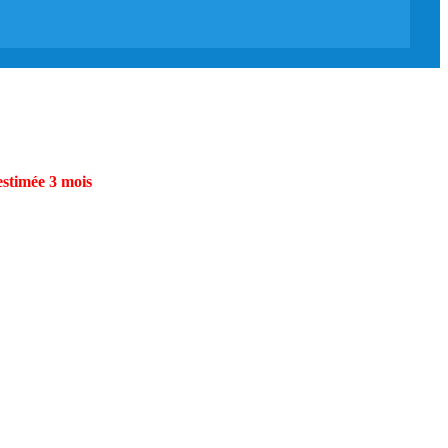
estimée 3 mois