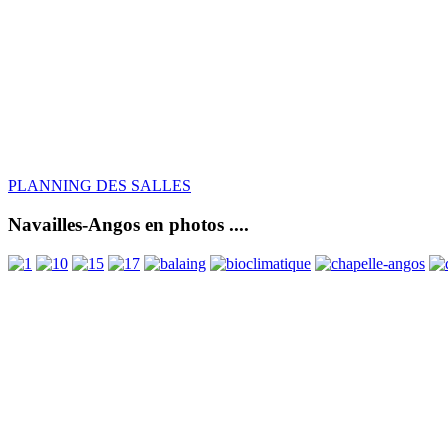
PLANNING DES SALLES
Navailles-Angos en photos ....