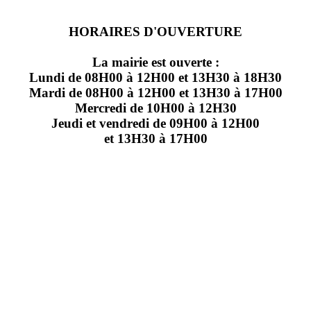
HORAIRES D'OUVERTURE
La mairie est ouverte :
Lundi de 08H00 à 12H00 et 13H30 à 18H30
Mardi de 08H00 à 12H00 et 13H30 à 17H00
Mercredi de 10H00 à 12H30
Jeudi et vendredi de 09H00 à 12H00
et 13H30 à 17H00