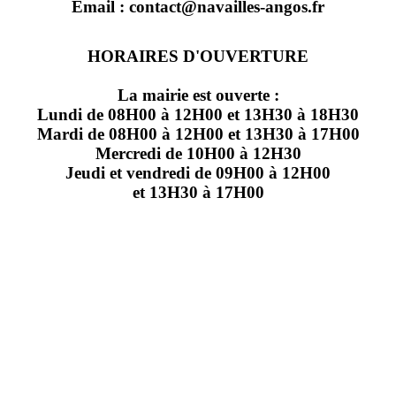
Email : contact@navailles-angos.fr
HORAIRES D'OUVERTURE
La mairie est ouverte :
Lundi de 08H00 à 12H00 et 13H30 à 18H30
Mardi de 08H00 à 12H00 et 13H30 à 17H00
Mercredi de 10H00 à 12H30
Jeudi et vendredi de 09H00 à 12H00
et 13H30 à 17H00