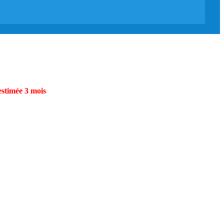
estimée 3 mois