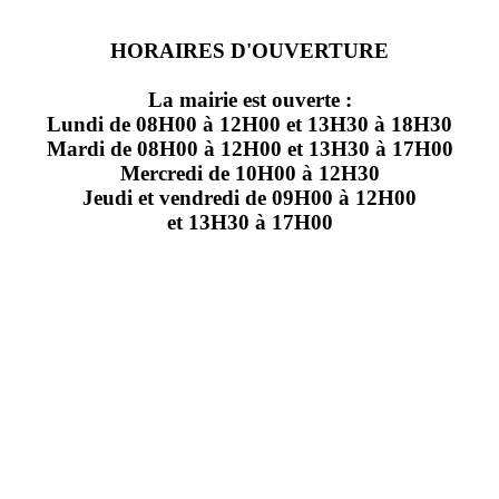
HORAIRES D'OUVERTURE
La mairie est ouverte :
Lundi de 08H00 à 12H00 et 13H30 à 18H30
Mardi de 08H00 à 12H00 et 13H30 à 17H00
Mercredi de 10H00 à 12H30
Jeudi et vendredi de 09H00 à 12H00
et 13H30 à 17H00