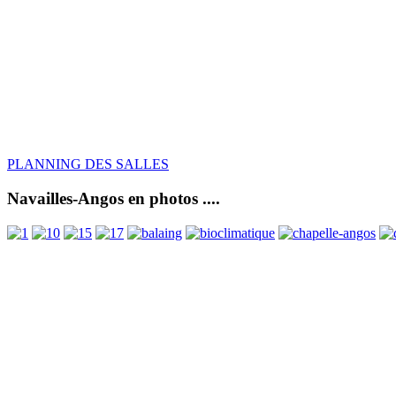
PLANNING DES SALLES
Navailles-Angos en photos ....