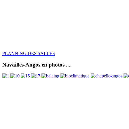
PLANNING DES SALLES
Navailles-Angos en photos ....