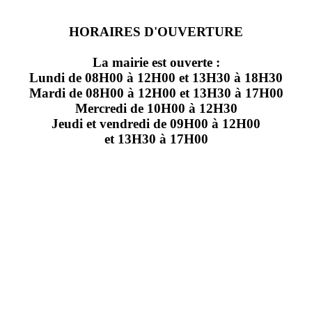
HORAIRES D'OUVERTURE
La mairie est ouverte :
Lundi de 08H00 à 12H00 et 13H30 à 18H30
Mardi de 08H00 à 12H00 et 13H30 à 17H00
Mercredi de 10H00 à 12H30
Jeudi et vendredi de 09H00 à 12H00
et 13H30 à 17H00