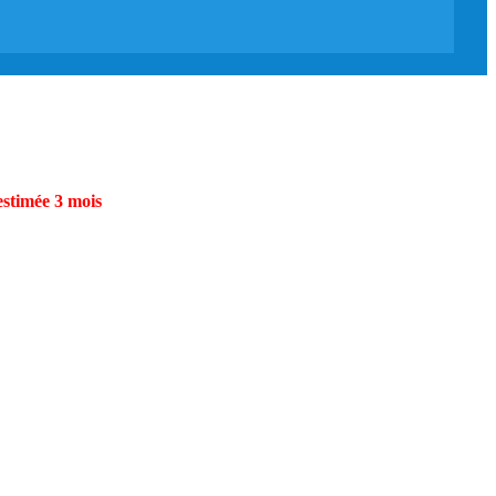
estimée 3 mois