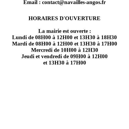
Email : contact@navailles-angos.fr
HORAIRES D'OUVERTURE
La mairie est ouverte :
Lundi de 08H00 à 12H00 et 13H30 à 18H30
Mardi de 08H00 à 12H00 et 13H30 à 17H00
Mercredi de 10H00 à 12H30
Jeudi et vendredi de 09H00 à 12H00
et 13H30 à 17H00