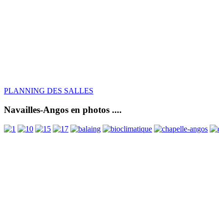
PLANNING DES SALLES
Navailles-Angos en photos ....