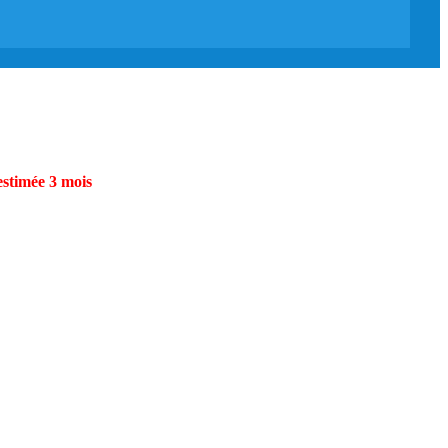
estimée 3 mois