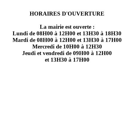
HORAIRES D'OUVERTURE
La mairie est ouverte :
Lundi de 08H00 à 12H00 et 13H30 à 18H30
Mardi de 08H00 à 12H00 et 13H30 à 17H00
Mercredi de 10H00 à 12H30
Jeudi et vendredi de 09H00 à 12H00
et 13H30 à 17H00