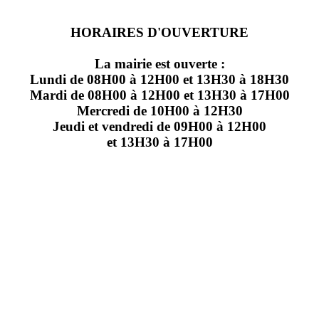
HORAIRES D'OUVERTURE
La mairie est ouverte :
Lundi de 08H00 à 12H00 et 13H30 à 18H30
Mardi de 08H00 à 12H00 et 13H30 à 17H00
Mercredi de 10H00 à 12H30
Jeudi et vendredi de 09H00 à 12H00
et 13H30 à 17H00