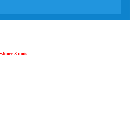
estimée 3 mois