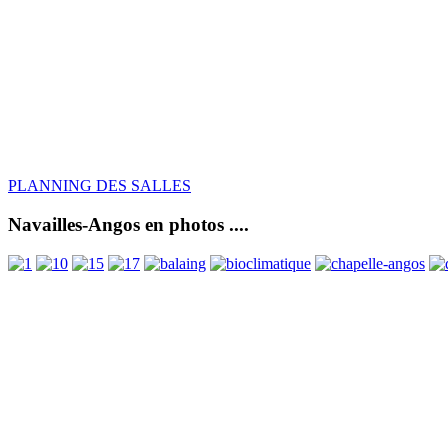
PLANNING DES SALLES
Navailles-Angos en photos ....