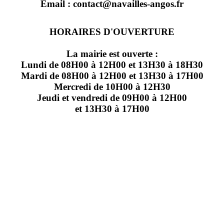
Email : contact@navailles-angos.fr
HORAIRES D'OUVERTURE
La mairie est ouverte :
Lundi de 08H00 à 12H00 et 13H30 à 18H30
Mardi de 08H00 à 12H00 et 13H30 à 17H00
Mercredi de 10H00 à 12H30
Jeudi et vendredi de 09H00 à 12H00
et 13H30 à 17H00