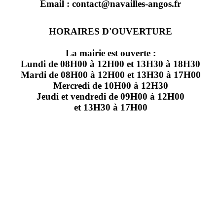
Email : contact@navailles-angos.fr
HORAIRES D'OUVERTURE
La mairie est ouverte :
Lundi de 08H00 à 12H00 et 13H30 à 18H30
Mardi de 08H00 à 12H00 et 13H30 à 17H00
Mercredi de 10H00 à 12H30
Jeudi et vendredi de 09H00 à 12H00
et 13H30 à 17H00