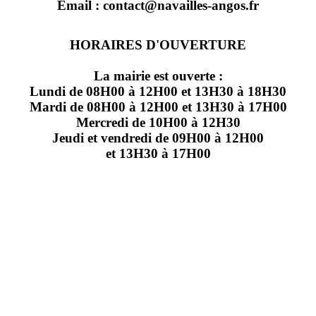
Email : contact@navailles-angos.fr
HORAIRES D'OUVERTURE
La mairie est ouverte :
Lundi de 08H00 à 12H00 et 13H30 à 18H30
Mardi de 08H00 à 12H00 et 13H30 à 17H00
Mercredi de 10H00 à 12H30
Jeudi et vendredi de 09H00 à 12H00
et 13H30 à 17H00