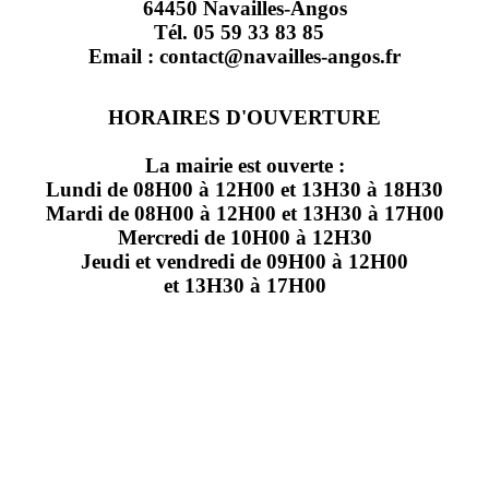
64450 Navailles-Angos
Tél. 05 59 33 83 85
Email : contact@navailles-angos.fr
HORAIRES D'OUVERTURE
La mairie est ouverte :
Lundi de 08H00 à 12H00 et 13H30 à 18H30
Mardi de 08H00 à 12H00 et 13H30 à 17H00
Mercredi de 10H00 à 12H30
Jeudi et vendredi de 09H00 à 12H00
et 13H30 à 17H00