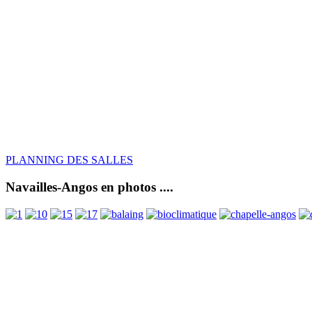
PLANNING DES SALLES
Navailles-Angos en photos ....