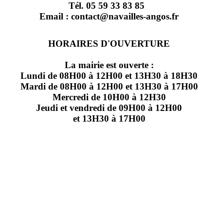
Tél. 05 59 33 83 85
Email : contact@navailles-angos.fr
HORAIRES D'OUVERTURE
La mairie est ouverte :
Lundi de 08H00 à 12H00 et 13H30 à 18H30
Mardi de 08H00 à 12H00 et 13H30 à 17H00
Mercredi de 10H00 à 12H30
Jeudi et vendredi de 09H00 à 12H00
et 13H30 à 17H00