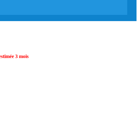
estimée 3 mois