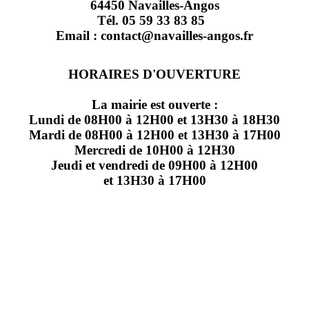
64450 Navailles-Angos
Tél. 05 59 33 83 85
Email : contact@navailles-angos.fr
HORAIRES D'OUVERTURE
La mairie est ouverte :
Lundi de 08H00 à 12H00 et 13H30 à 18H30
Mardi de 08H00 à 12H00 et 13H30 à 17H00
Mercredi de 10H00 à 12H30
Jeudi et vendredi de 09H00 à 12H00
et 13H30 à 17H00