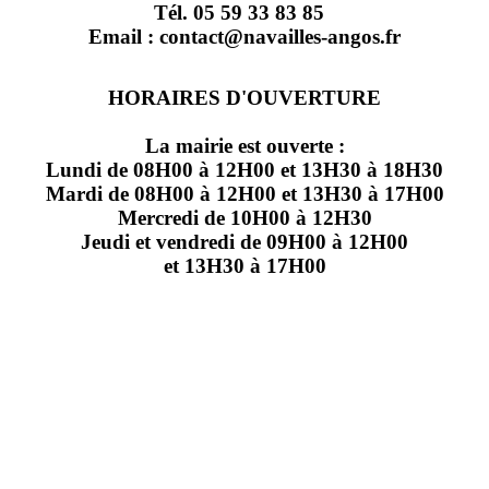
Tél. 05 59 33 83 85
Email : contact@navailles-angos.fr
HORAIRES D'OUVERTURE
La mairie est ouverte :
Lundi de 08H00 à 12H00 et 13H30 à 18H30
Mardi de 08H00 à 12H00 et 13H30 à 17H00
Mercredi de 10H00 à 12H30
Jeudi et vendredi de 09H00 à 12H00
et 13H30 à 17H00