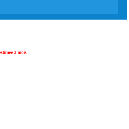
estimée 3 mois