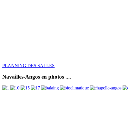
PLANNING DES SALLES
Navailles-Angos en photos ....