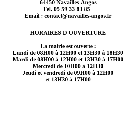
64450 Navailles-Angos
Tél. 05 59 33 83 85
Email : contact@navailles-angos.fr
HORAIRES D'OUVERTURE
La mairie est ouverte :
Lundi de 08H00 à 12H00 et 13H30 à 18H30
Mardi de 08H00 à 12H00 et 13H30 à 17H00
Mercredi de 10H00 à 12H30
Jeudi et vendredi de 09H00 à 12H00
et 13H30 à 17H00