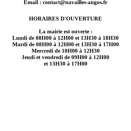
Email : contact@navailles-angos.fr
HORAIRES D'OUVERTURE
La mairie est ouverte :
Lundi de 08H00 à 12H00 et 13H30 à 18H30
Mardi de 08H00 à 12H00 et 13H30 à 17H00
Mercredi de 10H00 à 12H30
Jeudi et vendredi de 09H00 à 12H00
et 13H30 à 17H00