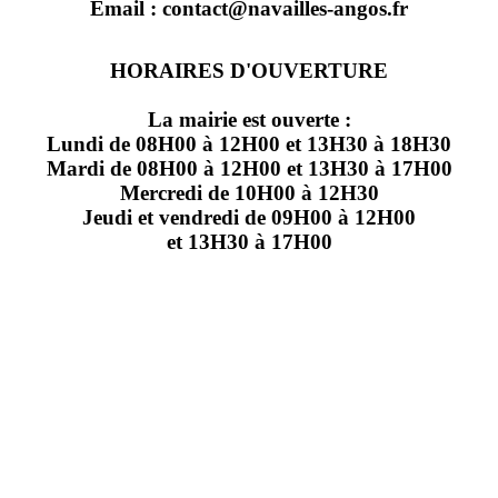
Email : contact@navailles-angos.fr
HORAIRES D'OUVERTURE
La mairie est ouverte :
Lundi de 08H00 à 12H00 et 13H30 à 18H30
Mardi de 08H00 à 12H00 et 13H30 à 17H00
Mercredi de 10H00 à 12H30
Jeudi et vendredi de 09H00 à 12H00
et 13H30 à 17H00