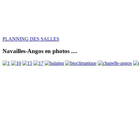
PLANNING DES SALLES
Navailles-Angos en photos ....