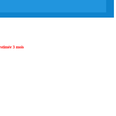
estimée 3 mois