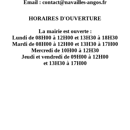
Email : contact@navailles-angos.fr
HORAIRES D'OUVERTURE
La mairie est ouverte :
Lundi de 08H00 à 12H00 et 13H30 à 18H30
Mardi de 08H00 à 12H00 et 13H30 à 17H00
Mercredi de 10H00 à 12H30
Jeudi et vendredi de 09H00 à 12H00
et 13H30 à 17H00