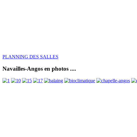
PLANNING DES SALLES
Navailles-Angos en photos ....