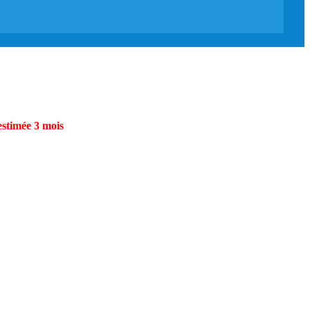
estimée 3 mois