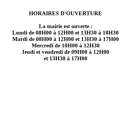
HORAIRES D'OUVERTURE
La mairie est ouverte :
Lundi de 08H00 à 12H00 et 13H30 à 18H30
Mardi de 08H00 à 12H00 et 13H30 à 17H00
Mercredi de 10H00 à 12H30
Jeudi et vendredi de 09H00 à 12H00
et 13H30 à 17H00