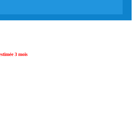
estimée 3 mois