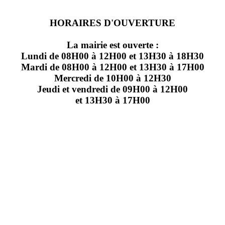
HORAIRES D'OUVERTURE
La mairie est ouverte :
Lundi de 08H00 à 12H00 et 13H30 à 18H30
Mardi de 08H00 à 12H00 et 13H30 à 17H00
Mercredi de 10H00 à 12H30
Jeudi et vendredi de 09H00 à 12H00
et 13H30 à 17H00