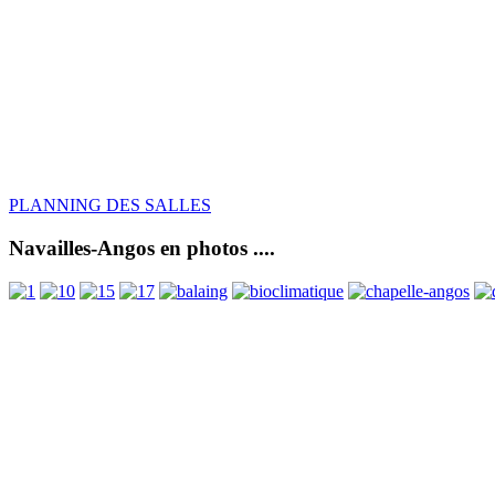
PLANNING DES SALLES
Navailles-Angos en photos ....