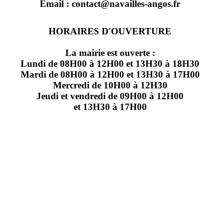
Email : contact@navailles-angos.fr
HORAIRES D'OUVERTURE
La mairie est ouverte :
Lundi de 08H00 à 12H00 et 13H30 à 18H30
Mardi de 08H00 à 12H00 et 13H30 à 17H00
Mercredi de 10H00 à 12H30
Jeudi et vendredi de 09H00 à 12H00
et 13H30 à 17H00