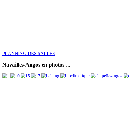
PLANNING DES SALLES
Navailles-Angos en photos ....