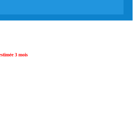
estimée 3 mois