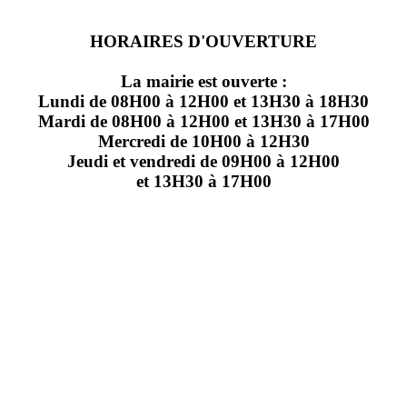
HORAIRES D'OUVERTURE
La mairie est ouverte :
Lundi de 08H00 à 12H00 et 13H30 à 18H30
Mardi de 08H00 à 12H00 et 13H30 à 17H00
Mercredi de 10H00 à 12H30
Jeudi et vendredi de 09H00 à 12H00
et 13H30 à 17H00