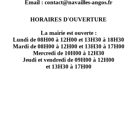
Email : contact@navailles-angos.fr
HORAIRES D'OUVERTURE
La mairie est ouverte :
Lundi de 08H00 à 12H00 et 13H30 à 18H30
Mardi de 08H00 à 12H00 et 13H30 à 17H00
Mercredi de 10H00 à 12H30
Jeudi et vendredi de 09H00 à 12H00
et 13H30 à 17H00