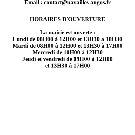
Email : contact@navailles-angos.fr
HORAIRES D'OUVERTURE
La mairie est ouverte :
Lundi de 08H00 à 12H00 et 13H30 à 18H30
Mardi de 08H00 à 12H00 et 13H30 à 17H00
Mercredi de 10H00 à 12H30
Jeudi et vendredi de 09H00 à 12H00
et 13H30 à 17H00