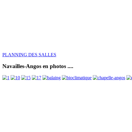
PLANNING DES SALLES
Navailles-Angos en photos ....