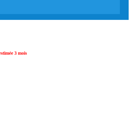
estimée 3 mois