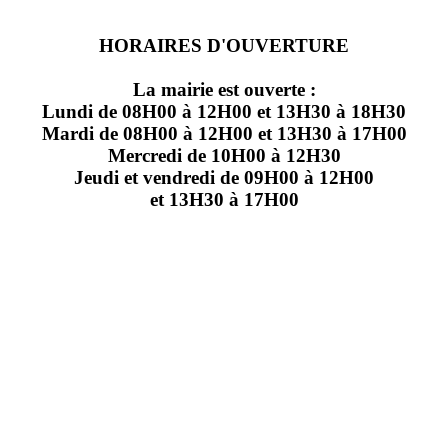
HORAIRES D'OUVERTURE
La mairie est ouverte :
Lundi de 08H00 à 12H00 et 13H30 à 18H30
Mardi de 08H00 à 12H00 et 13H30 à 17H00
Mercredi de 10H00 à 12H30
Jeudi et vendredi de 09H00 à 12H00
et 13H30 à 17H00