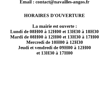
Email : contact@navailles-angos.fr
HORAIRES D'OUVERTURE
La mairie est ouverte :
Lundi de 08H00 à 12H00 et 13H30 à 18H30
Mardi de 08H00 à 12H00 et 13H30 à 17H00
Mercredi de 10H00 à 12H30
Jeudi et vendredi de 09H00 à 12H00
et 13H30 à 17H00