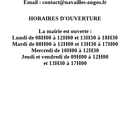
Email : contact@navailles-angos.fr
HORAIRES D'OUVERTURE
La mairie est ouverte :
Lundi de 08H00 à 12H00 et 13H30 à 18H30
Mardi de 08H00 à 12H00 et 13H30 à 17H00
Mercredi de 10H00 à 12H30
Jeudi et vendredi de 09H00 à 12H00
et 13H30 à 17H00