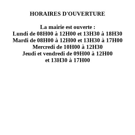
HORAIRES D'OUVERTURE
La mairie est ouverte :
Lundi de 08H00 à 12H00 et 13H30 à 18H30
Mardi de 08H00 à 12H00 et 13H30 à 17H00
Mercredi de 10H00 à 12H30
Jeudi et vendredi de 09H00 à 12H00
et 13H30 à 17H00