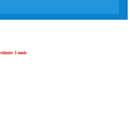
estimée 3 mois