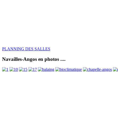
PLANNING DES SALLES
Navailles-Angos en photos ....