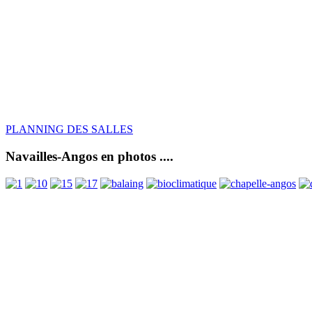
PLANNING DES SALLES
Navailles-Angos en photos ....