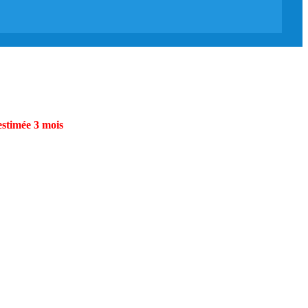
estimée 3 mois