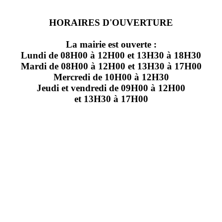
HORAIRES D'OUVERTURE
La mairie est ouverte :
Lundi de 08H00 à 12H00 et 13H30 à 18H30
Mardi de 08H00 à 12H00 et 13H30 à 17H00
Mercredi de 10H00 à 12H30
Jeudi et vendredi de 09H00 à 12H00
et 13H30 à 17H00