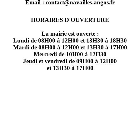
Email : contact@navailles-angos.fr
HORAIRES D'OUVERTURE
La mairie est ouverte :
Lundi de 08H00 à 12H00 et 13H30 à 18H30
Mardi de 08H00 à 12H00 et 13H30 à 17H00
Mercredi de 10H00 à 12H30
Jeudi et vendredi de 09H00 à 12H00
et 13H30 à 17H00