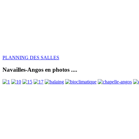
PLANNING DES SALLES
Navailles-Angos en photos ....