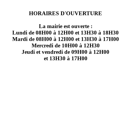
HORAIRES D'OUVERTURE
La mairie est ouverte :
Lundi de 08H00 à 12H00 et 13H30 à 18H30
Mardi de 08H00 à 12H00 et 13H30 à 17H00
Mercredi de 10H00 à 12H30
Jeudi et vendredi de 09H00 à 12H00
et 13H30 à 17H00