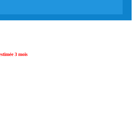
estimée 3 mois