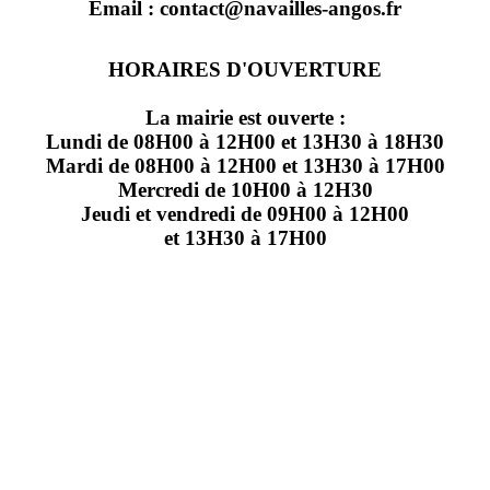
Email : contact@navailles-angos.fr
HORAIRES D'OUVERTURE
La mairie est ouverte :
Lundi de 08H00 à 12H00 et 13H30 à 18H30
Mardi de 08H00 à 12H00 et 13H30 à 17H00
Mercredi de 10H00 à 12H30
Jeudi et vendredi de 09H00 à 12H00
et 13H30 à 17H00