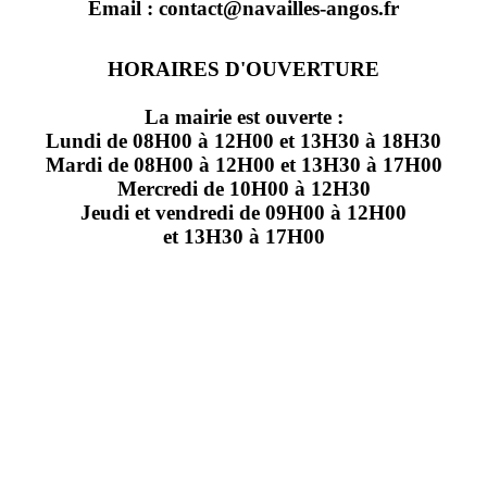
Email : contact@navailles-angos.fr
HORAIRES D'OUVERTURE
La mairie est ouverte :
Lundi de 08H00 à 12H00 et 13H30 à 18H30
Mardi de 08H00 à 12H00 et 13H30 à 17H00
Mercredi de 10H00 à 12H30
Jeudi et vendredi de 09H00 à 12H00
et 13H30 à 17H00