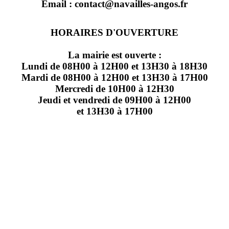
Email : contact@navailles-angos.fr
HORAIRES D'OUVERTURE
La mairie est ouverte :
Lundi de 08H00 à 12H00 et 13H30 à 18H30
Mardi de 08H00 à 12H00 et 13H30 à 17H00
Mercredi de 10H00 à 12H30
Jeudi et vendredi de 09H00 à 12H00
et 13H30 à 17H00