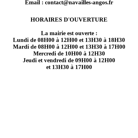
Email : contact@navailles-angos.fr
HORAIRES D'OUVERTURE
La mairie est ouverte :
Lundi de 08H00 à 12H00 et 13H30 à 18H30
Mardi de 08H00 à 12H00 et 13H30 à 17H00
Mercredi de 10H00 à 12H30
Jeudi et vendredi de 09H00 à 12H00
et 13H30 à 17H00