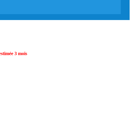
estimée 3 mois