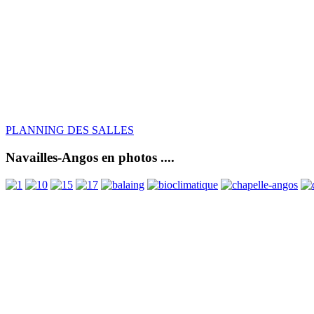
PLANNING DES SALLES
Navailles-Angos en photos ....