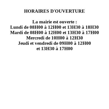
HORAIRES D'OUVERTURE
La mairie est ouverte :
Lundi de 08H00 à 12H00 et 13H30 à 18H30
Mardi de 08H00 à 12H00 et 13H30 à 17H00
Mercredi de 10H00 à 12H30
Jeudi et vendredi de 09H00 à 12H00
et 13H30 à 17H00