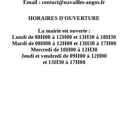
Email : contact@navailles-angos.fr
HORAIRES D'OUVERTURE
La mairie est ouverte :
Lundi de 08H00 à 12H00 et 13H30 à 18H30
Mardi de 08H00 à 12H00 et 13H30 à 17H00
Mercredi de 10H00 à 12H30
Jeudi et vendredi de 09H00 à 12H00
et 13H30 à 17H00