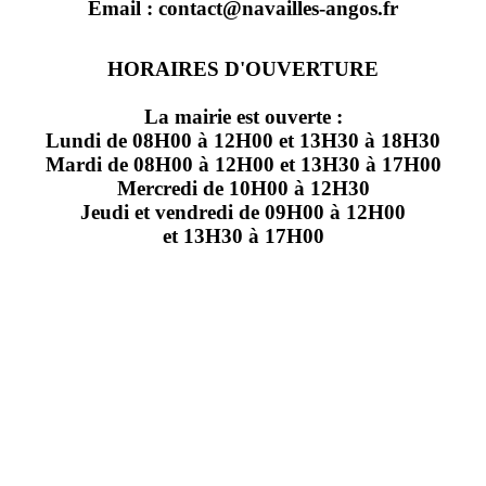
Email : contact@navailles-angos.fr
HORAIRES D'OUVERTURE
La mairie est ouverte :
Lundi de 08H00 à 12H00 et 13H30 à 18H30
Mardi de 08H00 à 12H00 et 13H30 à 17H00
Mercredi de 10H00 à 12H30
Jeudi et vendredi de 09H00 à 12H00
et 13H30 à 17H00