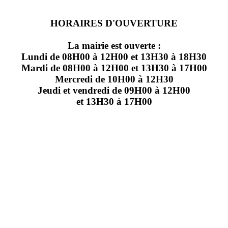
HORAIRES D'OUVERTURE
La mairie est ouverte :
Lundi de 08H00 à 12H00 et 13H30 à 18H30
Mardi de 08H00 à 12H00 et 13H30 à 17H00
Mercredi de 10H00 à 12H30
Jeudi et vendredi de 09H00 à 12H00
et 13H30 à 17H00