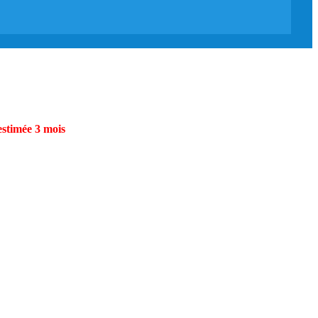
estimée 3 mois