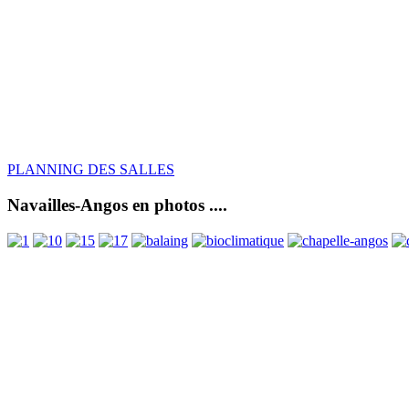
PLANNING DES SALLES
Navailles-Angos en photos ....