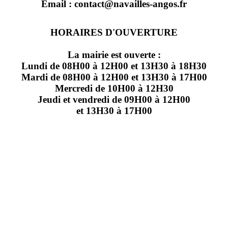
Email : contact@navailles-angos.fr
HORAIRES D'OUVERTURE
La mairie est ouverte :
Lundi de 08H00 à 12H00 et 13H30 à 18H30
Mardi de 08H00 à 12H00 et 13H30 à 17H00
Mercredi de 10H00 à 12H30
Jeudi et vendredi de 09H00 à 12H00
et 13H30 à 17H00