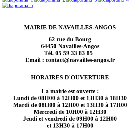
MAIRIE DE NAVAILLES-ANGOS
62 rue du Bourg
64450 Navailles-Angos
Tél. 05 59 33 83 85
Email : contact@navailles-angos.fr
HORAIRES D'OUVERTURE
La mairie est ouverte :
Lundi de 08H00 à 12H00 et 13H30 à 18H30
Mardi de 08H00 à 12H00 et 13H30 à 17H00
Mercredi de 10H00 à 12H30
Jeudi et vendredi de 09H00 à 12H00
et 13H30 à 17H00