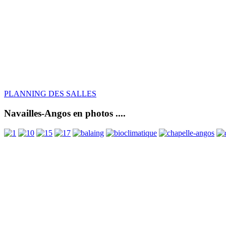
PLANNING DES SALLES
Navailles-Angos en photos ....