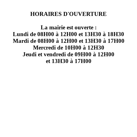
HORAIRES D'OUVERTURE
La mairie est ouverte :
Lundi de 08H00 à 12H00 et 13H30 à 18H30
Mardi de 08H00 à 12H00 et 13H30 à 17H00
Mercredi de 10H00 à 12H30
Jeudi et vendredi de 09H00 à 12H00
et 13H30 à 17H00