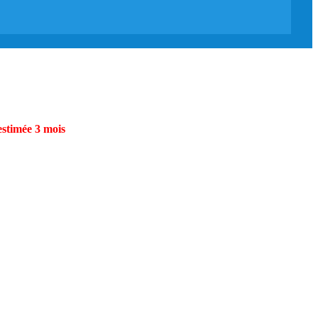
estimée 3 mois